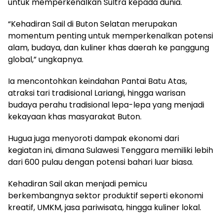
untuk memperkenalkan Sultra kepada dunia.
“Kehadiran Sail di Buton Selatan merupakan
momentum penting untuk memperkenalkan potensi
alam, budaya, dan kuliner khas daerah ke panggung
global,” ungkapnya.
Ia mencontohkan keindahan Pantai Batu Atas,
atraksi tari tradisional Lariangi, hingga warisan
budaya perahu tradisional lepa-lepa yang menjadi
kekayaan khas masyarakat Buton.
Hugua juga menyoroti dampak ekonomi dari
kegiatan ini, dimana Sulawesi Tenggara memiliki lebih
dari 600 pulau dengan potensi bahari luar biasa.
Kehadiran Sail akan menjadi pemicu
berkembangnya sektor produktif seperti ekonomi
kreatif, UMKM, jasa pariwisata, hingga kuliner lokal.