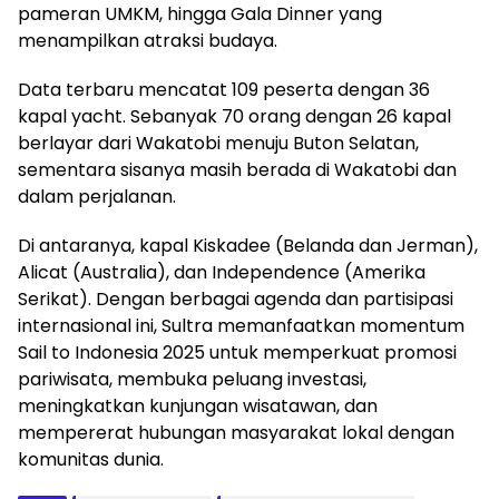
pameran UMKM, hingga Gala Dinner yang
menampilkan atraksi budaya.
Data terbaru mencatat 109 peserta dengan 36
kapal yacht. Sebanyak 70 orang dengan 26 kapal
berlayar dari Wakatobi menuju Buton Selatan,
sementara sisanya masih berada di Wakatobi dan
dalam perjalanan.
Di antaranya, kapal Kiskadee (Belanda dan Jerman),
Alicat (Australia), dan Independence (Amerika
Serikat). Dengan berbagai agenda dan partisipasi
internasional ini, Sultra memanfaatkan momentum
Sail to Indonesia 2025 untuk memperkuat promosi
pariwisata, membuka peluang investasi,
meningkatkan kunjungan wisatawan, dan
mempererat hubungan masyarakat lokal dengan
komunitas dunia.