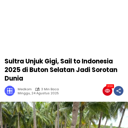
Sultra Unjuk Gigi, Sail to Indonesia
2025 di Buton Selatan Jadi Sorotan
Dunia
3130
Medkom
3 Min Baca
Minggu, 24 Agustus 2025