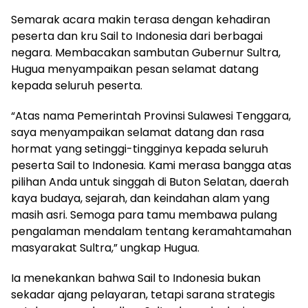
Semarak acara makin terasa dengan kehadiran
peserta dan kru Sail to Indonesia dari berbagai
negara. Membacakan sambutan Gubernur Sultra,
Hugua menyampaikan pesan selamat datang
kepada seluruh peserta.
“Atas nama Pemerintah Provinsi Sulawesi Tenggara,
saya menyampaikan selamat datang dan rasa
hormat yang setinggi-tingginya kepada seluruh
peserta Sail to Indonesia. Kami merasa bangga atas
pilihan Anda untuk singgah di Buton Selatan, daerah
kaya budaya, sejarah, dan keindahan alam yang
masih asri. Semoga para tamu membawa pulang
pengalaman mendalam tentang keramahtamahan
masyarakat Sultra,” ungkap Hugua.
Ia menekankan bahwa Sail to Indonesia bukan
sekadar ajang pelayaran, tetapi sarana strategis