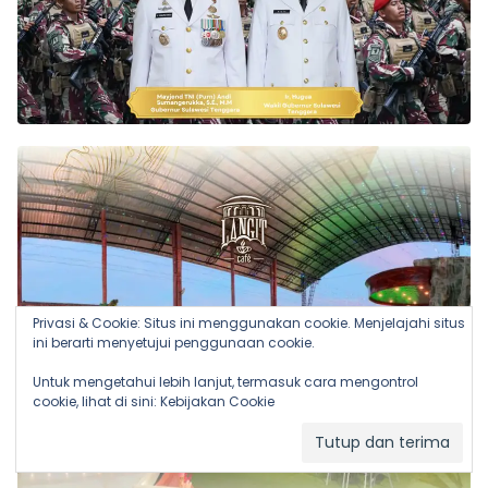
Privasi & Cookie: Situs ini menggunakan cookie. Menjelajahi situs
ini berarti menyetujui penggunaan cookie.
Untuk mengetahui lebih lanjut, termasuk cara mengontrol
cookie, lihat di sini:
Kebijakan Cookie