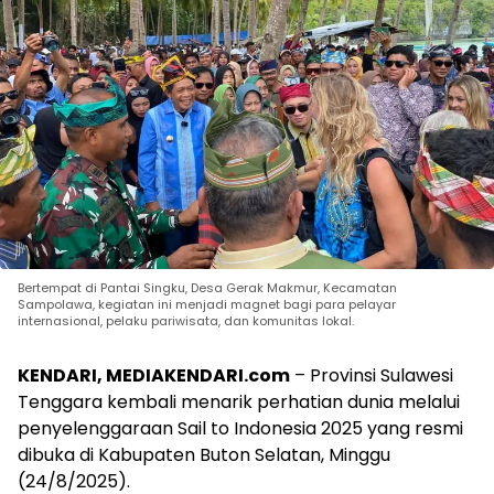
Bertempat di Pantai Singku, Desa Gerak Makmur, Kecamatan
Sampolawa, kegiatan ini menjadi magnet bagi para pelayar
internasional, pelaku pariwisata, dan komunitas lokal.
KENDARI, MEDIAKENDARI.com
– Provinsi Sulawesi
Tenggara kembali menarik perhatian dunia melalui
penyelenggaraan Sail to Indonesia 2025 yang resmi
dibuka di Kabupaten Buton Selatan, Minggu
(24/8/2025).