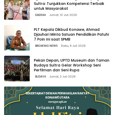
Sultra: Tunjukkan Kompetensi Terbaik
untuk Masyarakat
DAERAH
Jumat, 10 Juli 2026
PLT Kepala Dikbud Konawe, Ahmad
Djauhari Minta Satuan Pendidikan Patuhi
7 Poin Ini saat SPMB
BREAKING NEWS
Rabu, 8 Juli 2026
Pekan Depan, UPTD Museum dan Taman
Budaya Sultra Gelar Workshop Seni
Perfilman dan Seni Rupa
BUDAYA
Jumat, 3 Juli 2026