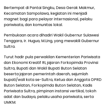
Bertempat di Pantai Singku, Desa Gerak Makmur,
Kecamatan Sampolawa, kegiatan ini menjadi
magnet bagi para pelayar internasional, pelaku
pariwisata, dan komunitas lokal.
Pembukaan acara dihadiri Wakil Gubernur Sulawesi
Tenggara, Ir. Hugua, M.Ling, yang mewakili Gubernur
Sultra.
Turut hadir pula perwakilan Kementerian Pariwisata
dan Ekonomi Kreatif RI, jajaran Forkopimda Provinsi
Sultra, Bupati dan Wakil Bupati Buton Selatan
beserta jajaran pemerintah daerah, sejumlah
bupati/wali kota se-Sultra, Ketua dan Anggota DPRD
Buton Selatan, Forkopimda Buton Selatan, Kadis
Pariwisata Sultra, pimpinan instansi vertikal, tokoh
adat dan budaya, pelaku usaha pariwisata, serta
UMKM.