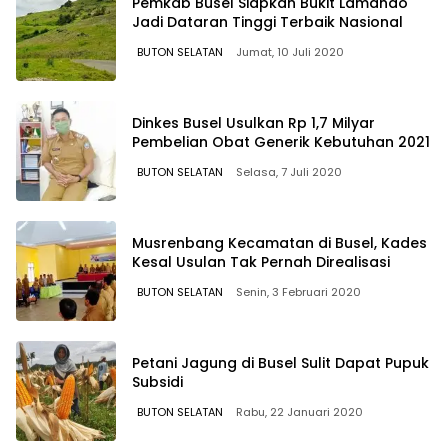
Pemkab Busel Siapkan Bukit Lamando
Jadi Dataran Tinggi Terbaik Nasional
BUTON SELATAN
Jumat, 10 Juli 2020
Dinkes Busel Usulkan Rp 1,7 Milyar
Pembelian Obat Generik Kebutuhan 2021
BUTON SELATAN
Selasa, 7 Juli 2020
Musrenbang Kecamatan di Busel, Kades
Kesal Usulan Tak Pernah Direalisasi
BUTON SELATAN
Senin, 3 Februari 2020
Petani Jagung di Busel Sulit Dapat Pupuk
Subsidi
BUTON SELATAN
Rabu, 22 Januari 2020