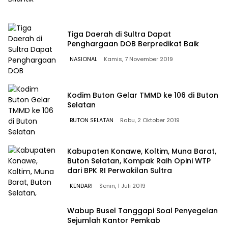
Tiga Daerah di Sultra Dapat
Penghargaan DOB Berpredikat Baik
NASIONAL
Kamis, 7 November 2019
Kodim Buton Gelar TMMD ke 106 di Buton
Selatan
BUTON SELATAN
Rabu, 2 Oktober 2019
Kabupaten Konawe, Koltim, Muna Barat,
Buton Selatan, Kompak Raih Opini WTP
dari BPK RI Perwakilan Sultra
KENDARI
Senin, 1 Juli 2019
Wabup Busel Tanggapi Soal Penyegelan
Sejumlah Kantor Pemkab