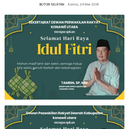
BUTON SELATAN
Kamis, 24 Mei 2018