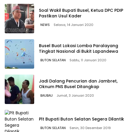
Soal Wakil Bupati Busel, Ketua DPC PDIP
Pastikan Usul Kader
NEWS
Selasa, 14 Januari 2020
Busel Buat Lokasi Lomba Paralayang
Tingkat Nasional di Bukit Lapandewa
BUTON SELATAN
Sabtu, 11 Januari 2020
Jadi Dalang Pencurian dan Jambret,
Oknum PNS Busel Ditangkap
BAUBAU
Jumat, 3 Januari 2020
Plt Bupati Buton Selatan Segera Dilantik
BUTON SELATAN
Senin, 30 Desember 2019