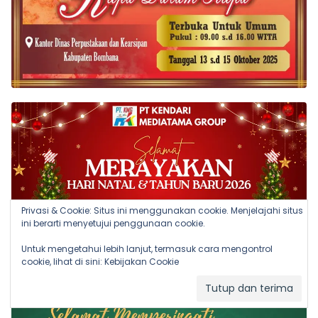
Privasi & Cookie: Situs ini menggunakan cookie. Menjelajahi situs
ini berarti menyetujui penggunaan cookie.
Untuk mengetahui lebih lanjut, termasuk cara mengontrol
cookie, lihat di sini:
Kebijakan Cookie