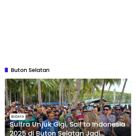
Buton Selatan
BUDAYA
Sultra Unjuk Gigi, Sail to Indonesia
2025 di Buton Selatan Jadi