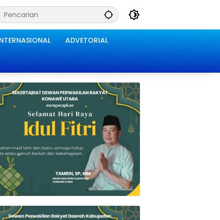
INTERNASIONAL
ADVETORIAL