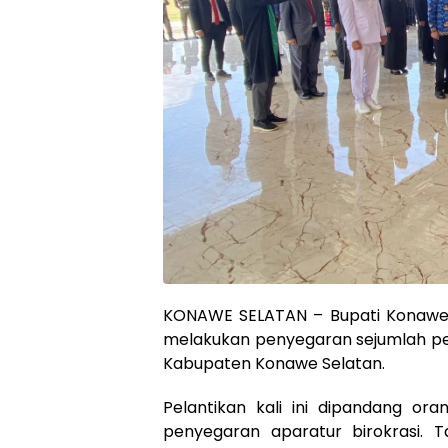
KONAWE SELATAN – Bupati Konawe 
melakukan penyegaran sejumlah peja
Kabupaten Konawe Selatan.
Pelantikan kali ini dipandang or
penyegaran aparatur birokrasi. T