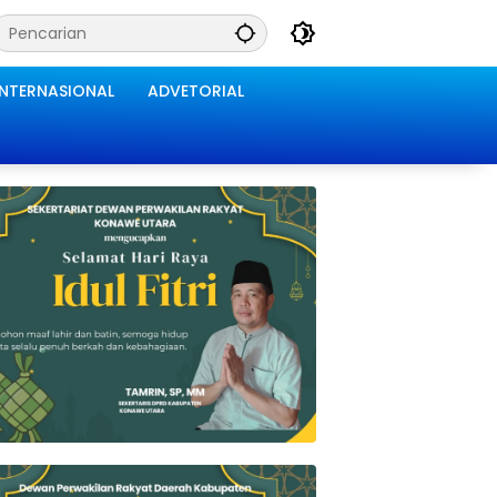
INTERNASIONAL
ADVETORIAL