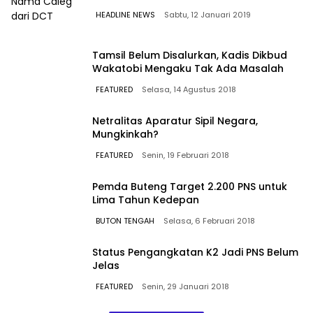
HEADLINE NEWS
Sabtu, 12 Januari 2019
Tamsil Belum Disalurkan, Kadis Dikbud
Wakatobi Mengaku Tak Ada Masalah
FEATURED
Selasa, 14 Agustus 2018
Netralitas Aparatur Sipil Negara,
Mungkinkah?
FEATURED
Senin, 19 Februari 2018
Pemda Buteng Target 2.200 PNS untuk
Lima Tahun Kedepan
BUTON TENGAH
Selasa, 6 Februari 2018
Status Pengangkatan K2 Jadi PNS Belum
Jelas
FEATURED
Senin, 29 Januari 2018