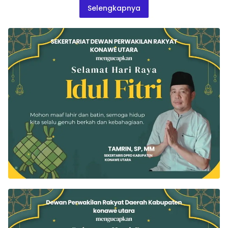
Selengkapnya