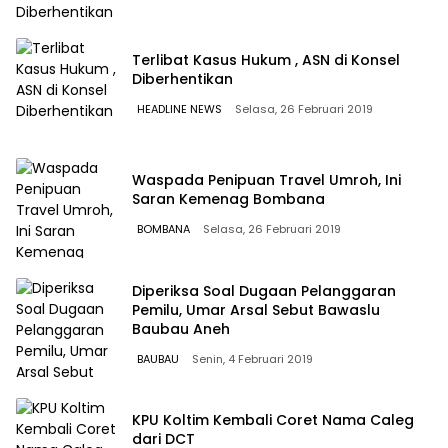
Terlibat Kasus Hukum , ASN di Konsel
Diberhentikan
HEADLINE NEWS
Selasa, 26 Februari 2019
Waspada Penipuan Travel Umroh, Ini
Saran Kemenag Bombana
BOMBANA
Selasa, 26 Februari 2019
Diperiksa Soal Dugaan Pelanggaran
Pemilu, Umar Arsal Sebut Bawaslu
Baubau Aneh
BAUBAU
Senin, 4 Februari 2019
KPU Koltim Kembali Coret Nama Caleg
dari DCT