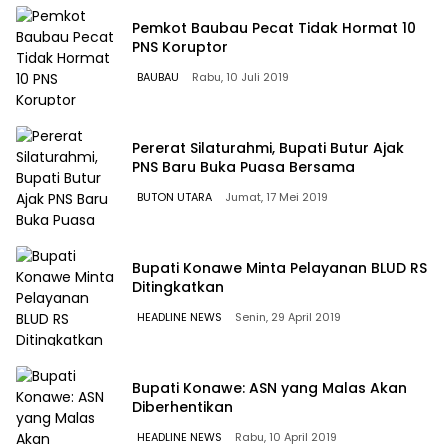
Pemkot Baubau Pecat Tidak Hormat 10
PNS Koruptor
BAUBAU
Rabu, 10 Juli 2019
Pererat Silaturahmi, Bupati Butur Ajak
PNS Baru Buka Puasa Bersama
BUTON UTARA
Jumat, 17 Mei 2019
Bupati Konawe Minta Pelayanan BLUD RS
Ditingkatkan
HEADLINE NEWS
Senin, 29 April 2019
Bupati Konawe: ASN yang Malas Akan
Diberhentikan
HEADLINE NEWS
Rabu, 10 April 2019