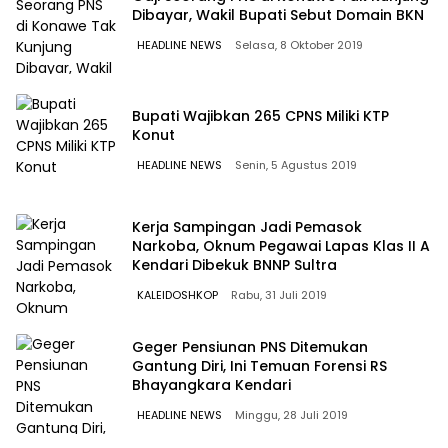
Dibayar, Wakil Bupati Sebut Domain BKN
HEADLINE NEWS
Selasa, 8 Oktober 2019
Bupati Wajibkan 265 CPNS Miliki KTP
Konut
HEADLINE NEWS
Senin, 5 Agustus 2019
Kerja Sampingan Jadi Pemasok
Narkoba, Oknum Pegawai Lapas Klas II A
Kendari Dibekuk BNNP Sultra
KALEIDOSHKOP
Rabu, 31 Juli 2019
Geger Pensiunan PNS Ditemukan
Gantung Diri, Ini Temuan Forensi RS
Bhayangkara Kendari
HEADLINE NEWS
Minggu, 28 Juli 2019