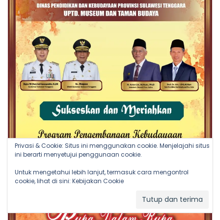
Privasi & Cookie: Situs ini menggunakan cookie. Menjelajahi situs
ini berarti menyetujui penggunaan cookie.
Untuk mengetahui lebih lanjut, termasuk cara mengontrol
cookie, lihat di sini:
Kebijakan Cookie