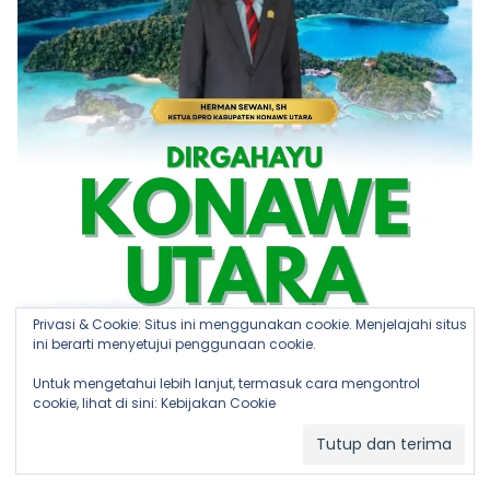
Privasi & Cookie: Situs ini menggunakan cookie. Menjelajahi situs
ini berarti menyetujui penggunaan cookie.
Untuk mengetahui lebih lanjut, termasuk cara mengontrol
cookie, lihat di sini:
Kebijakan Cookie