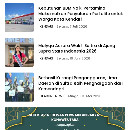
Kebutuhan BBM Naik, Pertamina
Maksimalkan Penyaluran Pertalite untuk
Warga Kota Kendari
KENDARI
Selasa, 7 Juli 2026
Malyqa Aurora Wakili Sultra di Ajang
Supra Stars Indonesia 2026
KENDARI
Selasa, 16 Juni 2026
Berhasil Kurangi Pengangguran, Lima
Daerah di Sultra Raih Penghargaan dari
Kemendagri
HEADLINE NEWS
Minggu, 31 Mei 2026