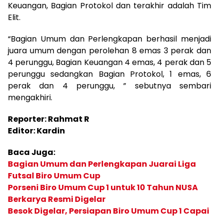
Keuangan, Bagian Protokol dan terakhir adalah Tim
Elit.
“Bagian Umum dan Perlengkapan berhasil menjadi
juara umum dengan perolehan 8 emas 3 perak dan
4 perunggu, Bagian Keuangan 4 emas, 4 perak dan 5
perunggu sedangkan Bagian Protokol, 1 emas, 6
perak dan 4 perunggu, ” sebutnya sembari
mengakhiri.
Reporter: Rahmat R
Editor: Kardin
Baca Juga:
Bagian Umum dan Perlengkapan Juarai Liga
Futsal Biro Umum Cup
Porseni Biro Umum Cup 1 untuk 10 Tahun NUSA
Berkarya Resmi Digelar
Besok Digelar, Persiapan Biro Umum Cup 1 Capai