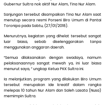
Gubernur Sultra nok aktif Nur Alam, Tina Nur Alam.
Sanjungan tersebut disampaikan Tina Nur Alam saat
menutup secara resmi Porseni Biro Umum di Pantai
Toronipa pada Sabtu, (27/01/2018).
Menurutnya, kegiatan yang dihelat tersebut sangat
luar biasa, sebab diselenggarakan tanpa
menggunakan anggaran daerah.
“Semua dilaksanakan dengan swadaya, namum
pelaksanaannya sangat mewah ya, ini luar biasa
menurut saya, ” ungkap Ketua PKK Sultra ini.
Ia melanjutkan, program yang dilakukan Biro Umum
tersebut merupakan ide kreatif dalam rangka
melepas 10 tahun Nur Alam dan Saleh Lasata (Nusa)
memimpin Sultra.