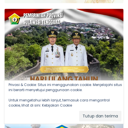
Privasi & Cookie: Situs ini menggunakan cookie. Menjelajahi situs
ini berarti menyetujui penggunaan cookie.
Untuk mengetahui lebih lanjut, termasuk cara mengontrol
cookie, lihat di sini:
Kebijakan Cookie