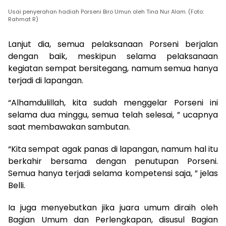
Usai penyerahan hadiah Porseni Biro Umun oleh Tina Nur Alam. (Foto:
Rahmat R)
Lanjut dia, semua pelaksanaan Porseni berjalan
dengan baik, meskipun selama pelaksanaan
kegiatan sempat bersitegang, namum semua hanya
terjadi di lapangan.
“Alhamdulillah, kita sudah menggelar Porseni ini
selama dua minggu, semua telah selesai, ” ucapnya
saat membawakan sambutan.
“Kita sempat agak panas di lapangan, namum hal itu
berkahir bersama dengan penutupan Porseni.
Semua hanya terjadi selama kompetensi saja, ” jelas
Belli.
Ia juga menyebutkan jika juara umum diraih oleh
Bagian Umum dan Perlengkapan, disusul Bagian