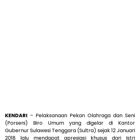
KENDARI
– Pelaksanaan Pekan Olahraga dan Seni
(Porseni) Biro Umum yang digelar di Kantor
Gubernur Sulawesi Tenggara (Sultra) sejak 12 Januari
2018 lalu mendapat apresiasi khusus dari Istri