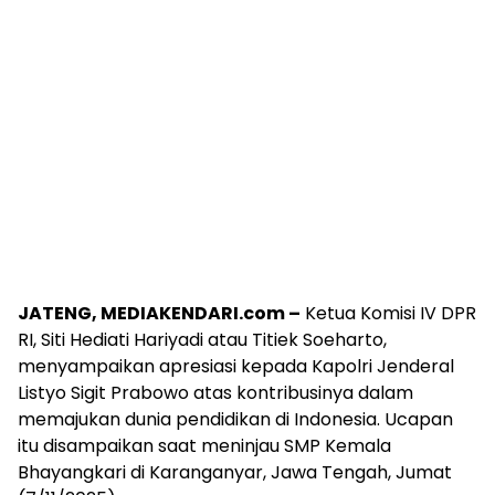
JATENG, MEDIAKENDARI.com –
Ketua Komisi IV DPR
RI, Siti Hediati Hariyadi atau Titiek Soeharto,
menyampaikan apresiasi kepada Kapolri Jenderal
Listyo Sigit Prabowo atas kontribusinya dalam
memajukan dunia pendidikan di Indonesia. Ucapan
itu disampaikan saat meninjau SMP Kemala
Bhayangkari di Karanganyar, Jawa Tengah, Jumat