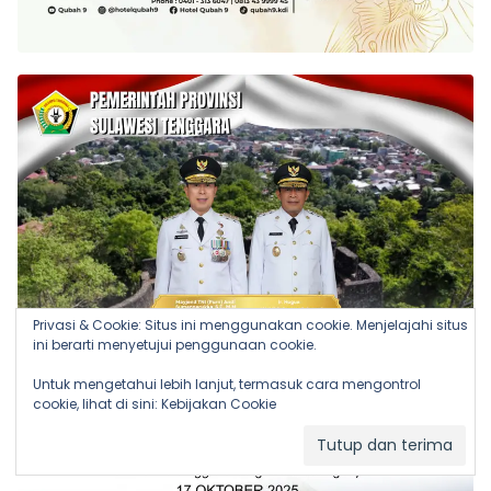
Privasi & Cookie: Situs ini menggunakan cookie. Menjelajahi situs
ini berarti menyetujui penggunaan cookie.
Untuk mengetahui lebih lanjut, termasuk cara mengontrol
cookie, lihat di sini:
Kebijakan Cookie