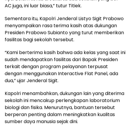
AC juga, ini luar biasa,” tutur Titiek.
Sementara itu, Kapolri Jenderal Listyo Sigit Prabowo
menyampaikan rasa terima kasih atas dukungan
Presiden Prabowo Subianto yang turut memberikan
fasilitas bagi sekolah tersebut.
“Kami berterima kasih bahwa ada kelas yang saat ini
sudah mendapatkan fasilitas dari Bapak Presiden
terkait dengan program pelayanan terpusat
dengan menggunakan Interactive Flat Panel, ada
dua,” ujar Jenderal Sigit.
Kapolri menambahkan, dukungan lain yang diterima
sekolah ini mencakup perlengkapan laboratorium
biologi dan fisika. Menurutnya, bantuan tersebut
berperan penting dalam meningkatkan kualitas
sumber daya manusia sejak dini.