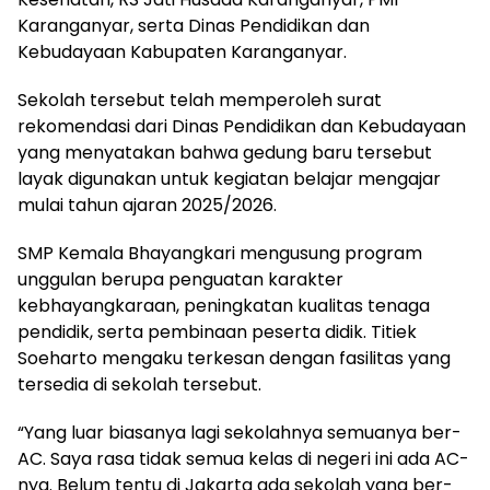
Karanganyar, serta Dinas Pendidikan dan
Kebudayaan Kabupaten Karanganyar.
Sekolah tersebut telah memperoleh surat
rekomendasi dari Dinas Pendidikan dan Kebudayaan
yang menyatakan bahwa gedung baru tersebut
layak digunakan untuk kegiatan belajar mengajar
mulai tahun ajaran 2025/2026.
SMP Kemala Bhayangkari mengusung program
unggulan berupa penguatan karakter
kebhayangkaraan, peningkatan kualitas tenaga
pendidik, serta pembinaan peserta didik. Titiek
Soeharto mengaku terkesan dengan fasilitas yang
tersedia di sekolah tersebut.
“Yang luar biasanya lagi sekolahnya semuanya ber-
AC. Saya rasa tidak semua kelas di negeri ini ada AC-
nya. Belum tentu di Jakarta ada sekolah yang ber-