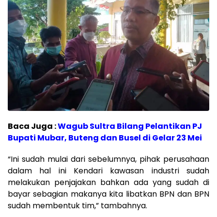
Baca Juga :
Wagub Sultra Bilang Pelantikan PJ
Bupati Mubar, Buteng dan Busel di Gelar 23 Mei
“Ini sudah mulai dari sebelumnya, pihak perusahaan
dalam hal ini Kendari kawasan industri sudah
melakukan penjajakan bahkan ada yang sudah di
bayar sebagian makanya kita libatkan BPN dan BPN
sudah membentuk tim,” tambahnya.