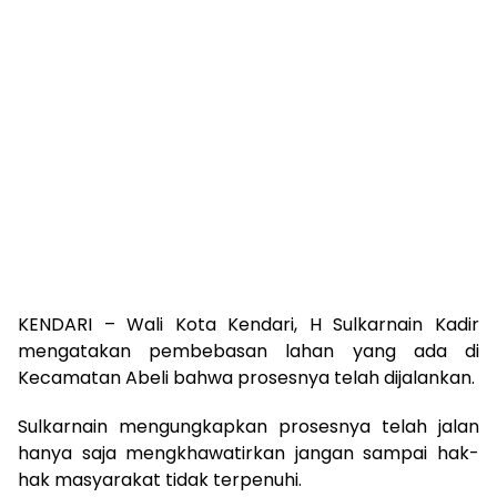
KENDARI – Wali Kota Kendari, H Sulkarnain Kadir
mengatakan pembebasan lahan yang ada di
Kecamatan Abeli bahwa prosesnya telah dijalankan.
Sulkarnain mengungkapkan prosesnya telah jalan
hanya saja mengkhawatirkan jangan sampai hak-
hak masyarakat tidak terpenuhi.