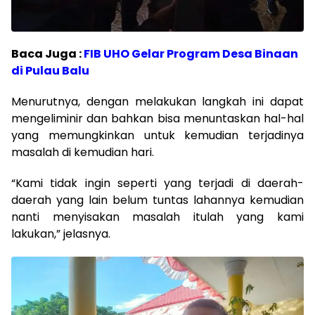
Baca Juga :
FIB UHO Gelar Program Desa Binaan
di Pulau Balu
Menurutnya, dengan melakukan langkah ini dapat
mengeliminir dan bahkan bisa menuntaskan hal-hal
yang memungkinkan untuk kemudian terjadinya
masalah di kemudian hari.
“Kami tidak ingin seperti yang terjadi di daerah-
daerah yang lain belum tuntas lahannya kemudian
nanti menyisakan masalah itulah yang kami
lakukan,” jelasnya.