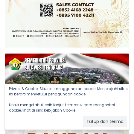
Privasi & Cookie: Situs ini menggunakan cookie. Menjelajahi situs
ini berarti menyetujui penggunaan cookie.
Untuk mengetahui lebih lanjut, termasuk cara mengontrol
cookie, lihat di sini:
Kebijakan Cookie