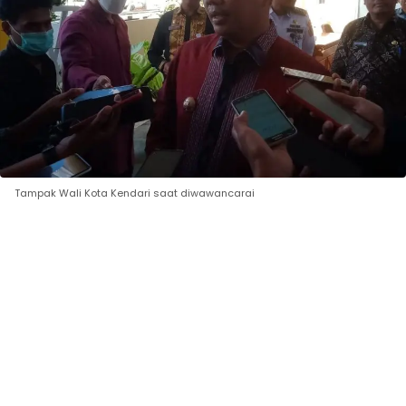
Tampak Wali Kota Kendari saat diwawancarai