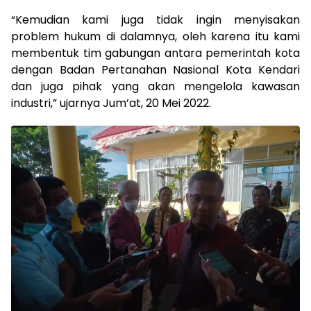
“Kemudian kami juga tidak ingin menyisakan
problem hukum di dalamnya, oleh karena itu kami
membentuk tim gabungan antara pemerintah kota
dengan Badan Pertanahan Nasional Kota Kendari
dan juga pihak yang akan mengelola kawasan
industri,” ujarnya Jum’at, 20 Mei 2022.