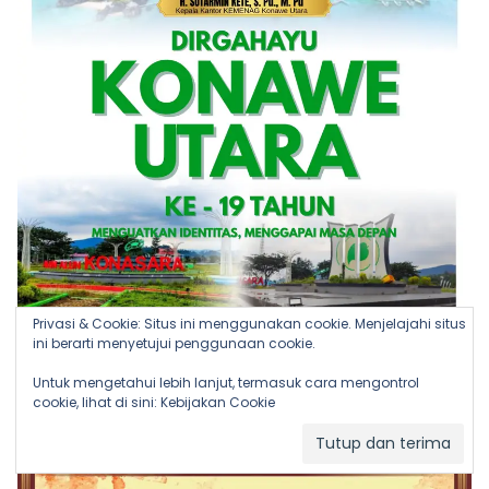
Privasi & Cookie: Situs ini menggunakan cookie. Menjelajahi situs
ini berarti menyetujui penggunaan cookie.
Untuk mengetahui lebih lanjut, termasuk cara mengontrol
cookie, lihat di sini:
Kebijakan Cookie