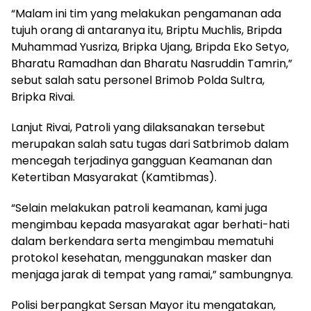
“Malam ini tim yang melakukan pengamanan ada
tujuh orang di antaranya itu, Briptu Muchlis, Bripda
Muhammad Yusriza, Bripka Ujang, Bripda Eko Setyo,
Bharatu Ramadhan dan Bharatu Nasruddin Tamrin,”
sebut salah satu personel Brimob Polda Sultra,
Bripka Rivai.
Lanjut Rivai, Patroli yang dilaksanakan tersebut
merupakan salah satu tugas dari Satbrimob dalam
mencegah terjadinya gangguan Keamanan dan
Ketertiban Masyarakat (Kamtibmas).
“Selain melakukan patroli keamanan, kami juga
mengimbau kepada masyarakat agar berhati-hati
dalam berkendara serta mengimbau mematuhi
protokol kesehatan, menggunakan masker dan
menjaga jarak di tempat yang ramai,” sambungnya.
Polisi berpangkat Sersan Mayor itu mengatakan,