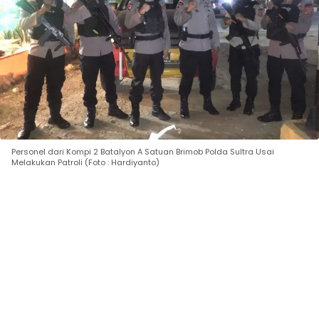
Personel dari Kompi 2 Batalyon A Satuan Brimob Polda Sultra Usai
Melakukan Patroli (Foto : Hardiyanto)