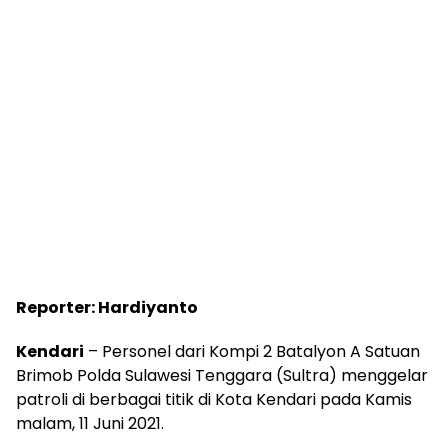
Reporter: Hardiyanto
Kendari
– Personel dari Kompi 2 Batalyon A Satuan
Brimob Polda Sulawesi Tenggara (Sultra) menggelar
patroli di berbagai titik di Kota Kendari pada Kamis
malam, 11 Juni 2021.