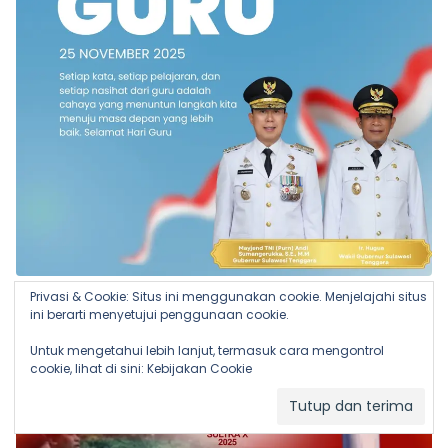
Privasi & Cookie: Situs ini menggunakan cookie. Menjelajahi situs
ini berarti menyetujui penggunaan cookie.
Untuk mengetahui lebih lanjut, termasuk cara mengontrol
cookie, lihat di sini:
Kebijakan Cookie