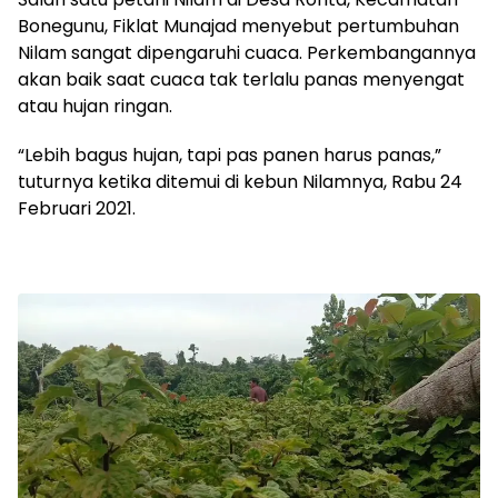
Bonegunu, Fiklat Munajad menyebut pertumbuhan
Nilam sangat dipengaruhi cuaca. Perkembangannya
akan baik saat cuaca tak terlalu panas menyengat
atau hujan ringan.
“Lebih bagus hujan, tapi pas panen harus panas,”
tuturnya ketika ditemui di kebun Nilamnya, Rabu 24
Februari 2021.