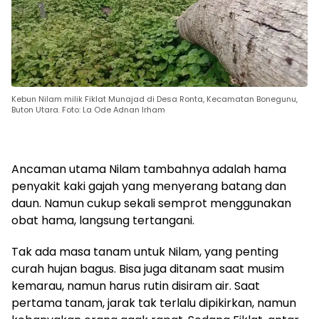
Kebun Nilam milik Fiklat Munajad di Desa Ronta, Kecamatan Bonegunu,
Buton Utara. Foto: La Ode Adnan Irham
Ancaman utama Nilam tambahnya adalah hama
penyakit kaki gajah yang menyerang batang dan
daun. Namun cukup sekali semprot menggunakan
obat hama, langsung tertangani.
Tak ada masa tanam untuk Nilam, yang penting
curah hujan bagus. Bisa juga ditanam saat musim
kemarau, namun harus rutin disiram air. Saat
pertama tanam, jarak tak terlalu dipikirkan, namun