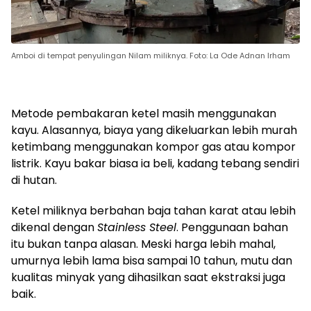
Amboi di tempat penyulingan Nilam miliknya. Foto: La Ode Adnan Irham
Metode pembakaran ketel masih menggunakan
kayu. Alasannya, biaya yang dikeluarkan lebih murah
ketimbang menggunakan kompor gas atau kompor
listrik. Kayu bakar biasa ia beli, kadang tebang sendiri
di hutan.
Ketel miliknya berbahan baja tahan karat atau lebih
dikenal dengan
Stainless Steel
. Penggunaan bahan
itu bukan tanpa alasan. Meski harga lebih mahal,
umurnya lebih lama bisa sampai 10 tahun, mutu dan
kualitas minyak yang dihasilkan saat ekstraksi juga
baik.