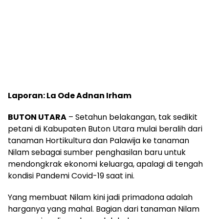
Laporan: La Ode Adnan Irham
BUTON UTARA
– Setahun belakangan, tak sedikit
petani di Kabupaten Buton Utara mulai beralih dari
tanaman Hortikultura dan Palawija ke tanaman
Nilam sebagai sumber penghasilan baru untuk
mendongkrak ekonomi keluarga, apalagi di tengah
kondisi Pandemi Covid-19 saat ini.
Yang membuat Nilam kini jadi primadona adalah
harganya yang mahal. Bagian dari tanaman Nilam