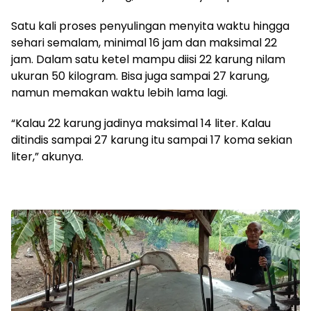
Satu kali proses penyulingan menyita waktu hingga
sehari semalam, minimal 16 jam dan maksimal 22
jam. Dalam satu ketel mampu diisi 22 karung nilam
ukuran 50 kilogram. Bisa juga sampai 27 karung,
namun memakan waktu lebih lama lagi.
“Kalau 22 karung jadinya maksimal 14 liter. Kalau
ditindis sampai 27 karung itu sampai 17 koma sekian
liter,” akunya.