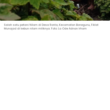
Salah satu petani Nilam di Desa Ronta, Kecamatan Bonegunu, Fiklat
Munajad di kebun nilam miliknya. Foto: La Ode Adnan Irham