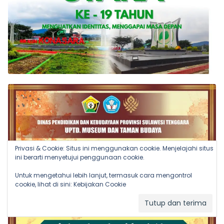
Privasi & Cookie: Situs ini menggunakan cookie. Menjelajahi situs
ini berarti menyetujui penggunaan cookie.
Untuk mengetahui lebih lanjut, termasuk cara mengontrol
cookie, lihat di sini:
Kebijakan Cookie