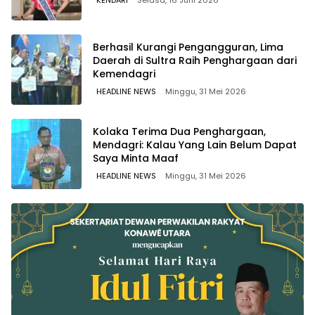
KENDARI
Selasa, 16 Juni 2026
Berhasil Kurangi Pengangguran, Lima
Daerah di Sultra Raih Penghargaan dari
Kemendagri
HEADLINE NEWS
Minggu, 31 Mei 2026
Kolaka Terima Dua Penghargaan,
Mendagri: Kalau Yang Lain Belum Dapat
Saya Minta Maaf
HEADLINE NEWS
Minggu, 31 Mei 2026