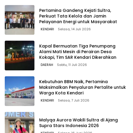
Pertamina Gandeng Kejati Sultra,
Perkuat Tata Kelola dan Jamin
Pelayanan Energi untuk Masyarakat
KENDARI
Selasa, 14 Juli 2026
Kapal Bermuatan Tiga Penumpang
Alami Mati Mesin di Perairan Desa
Kokapi, Tim SAR Kendari Dikerahkan
DAERAH
Sabtu, 11 Juli 2026
Kebutuhan BBM Naik, Pertamina
Maksimalkan Penyaluran Pertalite untuk
Warga Kota Kendari
KENDARI
Selasa, 7 Juli 2026
Malyqa Aurora Wakili Sultra di Ajang
Supra Stars Indonesia 2026