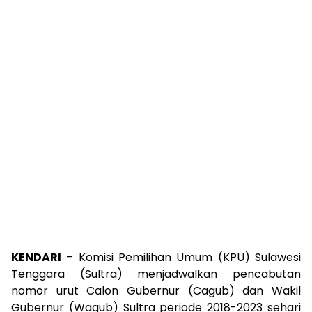
KENDARI
– Komisi Pemilihan Umum (KPU) Sulawesi
Tenggara (Sultra) menjadwalkan pencabutan
nomor urut Calon Gubernur (Cagub) dan Wakil
Gubernur (Wagub) Sultra periode 2018-2023 sehari