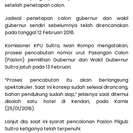
setelah penetapan calon.
Jadwal penetapan calon gubernur dan wakil
gubernur sendiri sebelumnya telah direncanakan
pada tanggal 12 Februari 2018.
Komisioner KPU Sultra, Iwan Rompo mengatakan,
prosesi pencabutan nomor urut Pasangan Calon
(Paslon) pemilihan Gubernur dan Wakil Gubernur
Sultra jatuh pada 13 Februari.
“Proses pencabutan itu akan berlangsung
spektakuler. Saat ini konsep sudah selesai dirancang,
bahan pendukung sudah siap,” jelasnya saat ditemui
disalah satu hotel di Kendari, pada Kamis
(25/01/2018).
Lanjut dia, saat ini syarat pencalonan Paslon Pilgub
Sultra ketiganya telah terpenuhi.