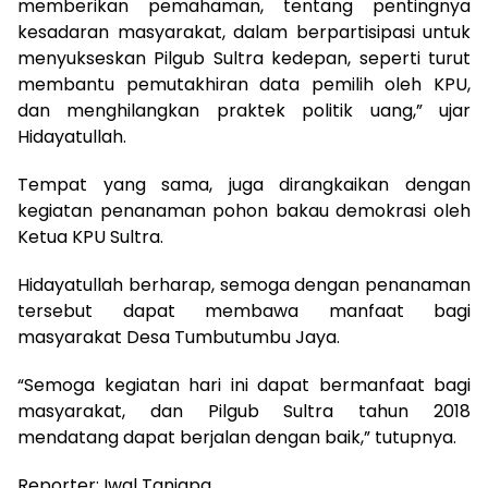
memberikan pemahaman, tentang pentingnya
kesadaran masyarakat, dalam berpartisipasi untuk
menyukseskan Pilgub Sultra kedepan, seperti turut
membantu pemutakhiran data pemilih oleh KPU,
dan menghilangkan praktek politik uang,” ujar
Hidayatullah.
Tempat yang sama, juga dirangkaikan dengan
kegiatan penanaman pohon bakau demokrasi oleh
Ketua KPU Sultra.
Hidayatullah berharap, semoga dengan penanaman
tersebut dapat membawa manfaat bagi
masyarakat Desa Tumbutumbu Jaya.
“Semoga kegiatan hari ini dapat bermanfaat bagi
masyarakat, dan Pilgub Sultra tahun 2018
mendatang dapat berjalan dengan baik,” tutupnya.
Reporter: Iwal Taniapa