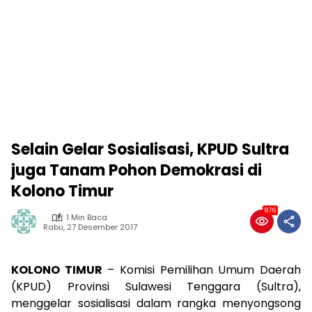
Selain Gelar Sosialisasi, KPUD Sultra
juga Tanam Pohon Demokrasi di
Kolono Timur
876
1 Min Baca
Rabu, 27 Desember 2017
KOLONO TIMUR
– Komisi Pemilihan Umum Daerah
(KPUD) Provinsi Sulawesi Tenggara (Sultra),
menggelar sosialisasi dalam rangka menyongsong