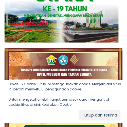
Privasi & Cookie: Situs ini menggunakan cookie. Menjelajahi situs
ini berarti menyetujui penggunaan cookie.
Untuk mengetahui lebih lanjut, termasuk cara mengontrol
cookie, lihat di sini:
Kebijakan Cookie