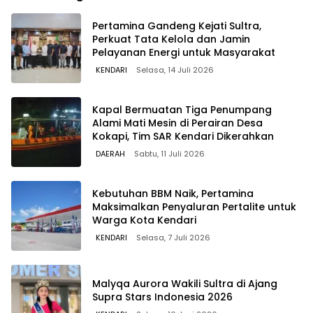
Pertamina Gandeng Kejati Sultra,
Perkuat Tata Kelola dan Jamin
Pelayanan Energi untuk Masyarakat
KENDARI
Selasa, 14 Juli 2026
Kapal Bermuatan Tiga Penumpang
Alami Mati Mesin di Perairan Desa
Kokapi, Tim SAR Kendari Dikerahkan
DAERAH
Sabtu, 11 Juli 2026
Kebutuhan BBM Naik, Pertamina
Maksimalkan Penyaluran Pertalite untuk
Warga Kota Kendari
KENDARI
Selasa, 7 Juli 2026
Malyqa Aurora Wakili Sultra di Ajang
Supra Stars Indonesia 2026