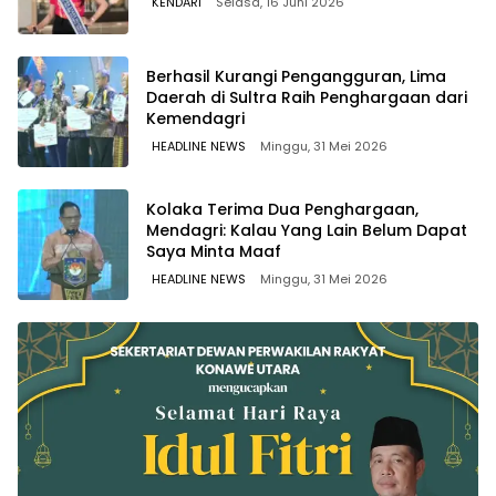
KENDARI
Selasa, 16 Juni 2026
Berhasil Kurangi Pengangguran, Lima
Daerah di Sultra Raih Penghargaan dari
Kemendagri
HEADLINE NEWS
Minggu, 31 Mei 2026
Kolaka Terima Dua Penghargaan,
Mendagri: Kalau Yang Lain Belum Dapat
Saya Minta Maaf
HEADLINE NEWS
Minggu, 31 Mei 2026