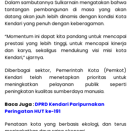
Dalam sambutannya Sulkarnain mengatakan bahwa
tantangan pembangunan di masa yang akan
datang akan jauh lebih dinamis dengan kondisi Kota
Kendari yang penuh dengan keberagaman.
“Momentum ini dapat kita pandang untuk mencapai
prestasi yang lebih tinggi, untuk mencapai kinerja
dan karya, sekaligus mendukung visi misi kota
Kendari,” ujarnya.
Diberbagai sektor, Pemerintah Kota (Pemkot)
Kendari telah menetapkan prioritas untuk
meningkatkan pelayanan publik seperti
peningkatan kualitas sumberdaya manusia.
Baca Juga :
DPRD Kendari Paripurnakan
Peringatan HUT ke-191
Penataan kota yang berbasis ekologi, dan terus