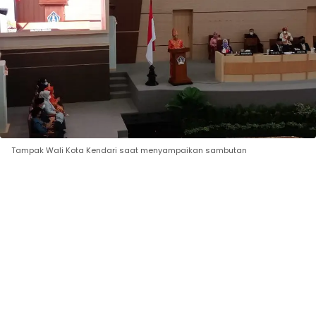
Tampak Wali Kota Kendari saat menyampaikan sambutan