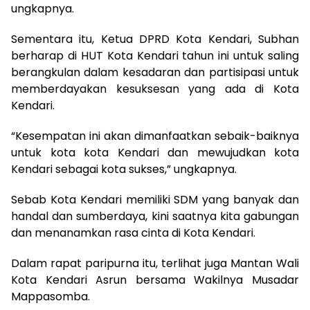
ungkapnya.
Sementara itu, Ketua DPRD Kota Kendari, Subhan
berharap di HUT Kota Kendari tahun ini untuk saling
berangkulan dalam kesadaran dan partisipasi untuk
memberdayakan kesuksesan yang ada di Kota
Kendari.
“Kesempatan ini akan dimanfaatkan sebaik-baiknya
untuk kota kota Kendari dan mewujudkan kota
Kendari sebagai kota sukses,” ungkapnya.
Sebab Kota Kendari memiliki SDM yang banyak dan
handal dan sumberdaya, kini saatnya kita gabungan
dan menanamkan rasa cinta di Kota Kendari.
Dalam rapat paripurna itu, terlihat juga Mantan Wali
Kota Kendari Asrun bersama Wakilnya Musadar
Mappasomba.