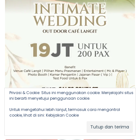
Privasi & Cookie: Situs ini menggunakan cookie. Menjelajahi situs
ini berarti menyetujui penggunaan cookie.
Untuk mengetahui lebih lanjut, termasuk cara mengontrol
cookie, lihat di sini:
Kebijakan Cookie