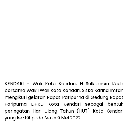
KENDARI – Wali Kota Kendari, H Sulkarnain Kadir
bersama Wakil Wali Kota Kendari, Siska Karina Imran
mengikuti gelaran Rapat Paripurna di Gedung Rapat
Paripurna DPRD Kota Kendari sebagai bentuk
peringatan Hari Ulang Tahun (HUT) Kota Kendari
yang ke-191 pada Senin 9 Mei 2022.