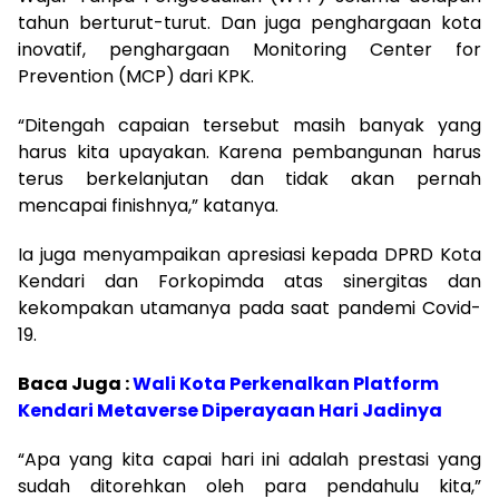
tahun berturut-turut. Dan juga penghargaan kota
inovatif, penghargaan Monitoring Center for
Prevention (MCP) dari KPK.
“Ditengah capaian tersebut masih banyak yang
harus kita upayakan. Karena pembangunan harus
terus berkelanjutan dan tidak akan pernah
mencapai finishnya,” katanya.
Ia juga menyampaikan apresiasi kepada DPRD Kota
Kendari dan Forkopimda atas sinergitas dan
kekompakan utamanya pada saat pandemi Covid-
19.
Baca Juga :
Wali Kota Perkenalkan Platform
Kendari Metaverse Diperayaan Hari Jadinya
“Apa yang kita capai hari ini adalah prestasi yang
sudah ditorehkan oleh para pendahulu kita,”