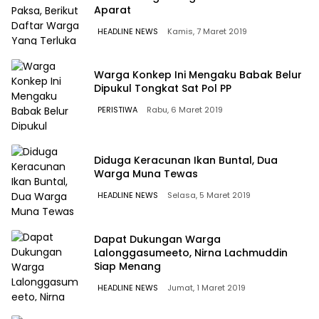
Aparat
HEADLINE NEWS
Kamis, 7 Maret 2019
Warga Konkep Ini Mengaku Babak Belur
Dipukul Tongkat Sat Pol PP
PERISTIWA
Rabu, 6 Maret 2019
Diduga Keracunan Ikan Buntal, Dua
Warga Muna Tewas
HEADLINE NEWS
Selasa, 5 Maret 2019
Dapat Dukungan Warga
Lalonggasumeeto, Nirna Lachmuddin
Siap Menang
HEADLINE NEWS
Jumat, 1 Maret 2019