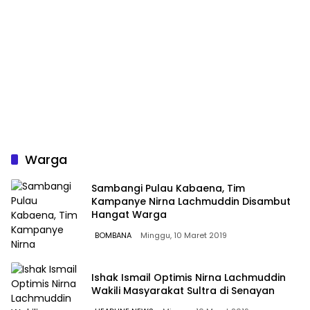
Warga
Sambangi Pulau Kabaena, Tim
Kampanye Nirna Lachmuddin Disambut
Hangat Warga
BOMBANA
Minggu, 10 Maret 2019
Ishak Ismail Optimis Nirna Lachmuddin
Wakili Masyarakat Sultra di Senayan