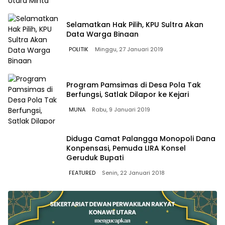
Selamatkan Hak Pilih, KPU Sultra Akan
Data Warga Binaan
POLITIK
Minggu, 27 Januari 2019
Program Pamsimas di Desa Pola Tak
Berfungsi, Satlak Dilapor ke Kejari
MUNA
Rabu, 9 Januari 2019
Diduga Camat Palangga Monopoli Dana
Konpensasi, Pemuda LIRA Konsel
Geruduk Bupati
FEATURED
Senin, 22 Januari 2018