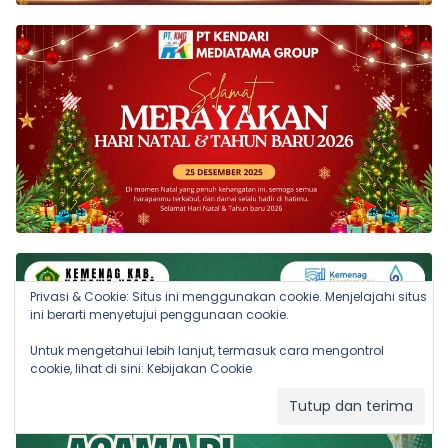
Privasi & Cookie: Situs ini menggunakan cookie. Menjelajahi situs
ini berarti menyetujui penggunaan cookie.
Untuk mengetahui lebih lanjut, termasuk cara mengontrol
cookie, lihat di sini:
Kebijakan Cookie