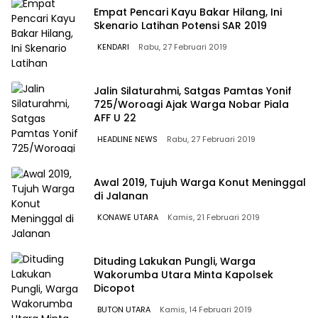
Empat Pencari Kayu Bakar Hilang, Ini
Skenario Latihan Potensi SAR 2019
KENDARI
Rabu, 27 Februari 2019
Jalin Silaturahmi, Satgas Pamtas Yonif
725/Woroagi Ajak Warga Nobar Piala
AFF U 22
HEADLINE NEWS
Rabu, 27 Februari 2019
Awal 2019, Tujuh Warga Konut Meninggal
di Jalanan
KONAWE UTARA
Kamis, 21 Februari 2019
Dituding Lakukan Pungli, Warga
Wakorumba Utara Minta Kapolsek
Dicopot
BUTON UTARA
Kamis, 14 Februari 2019