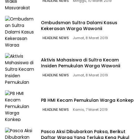
HEADLINE NEWS
Minggu, 10 Maret 2019
Ombudsman Sultra Dalami Kasus
Kekerasan Warga Wawonii
HEADLINE NEWS
Jumat, 8 Maret 2019
Aktivis Mahasiswa di Sultra Kecam
Insiden Pemukulan Warga Wawonii
HEADLINE NEWS
Jumat, 8 Maret 2019
PB HMI Kecam Pemukulan Warga Konkep
HEADLINE NEWS
Kamis, 7 Maret 2019
Pasca Aksi Dibubarkan Paksa, Berikut
Daftar Warga Yang Terluka Kena Pukul