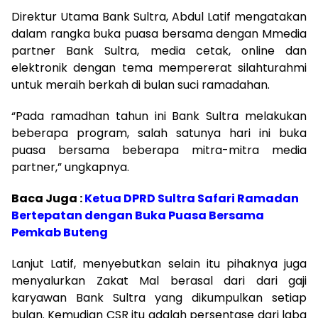
Direktur Utama Bank Sultra, Abdul Latif mengatakan
dalam rangka buka puasa bersama dengan Mmedia
partner Bank Sultra, media cetak, online dan
elektronik dengan tema mempererat silahturahmi
untuk meraih berkah di bulan suci ramadahan.
“Pada ramadhan tahun ini Bank Sultra melakukan
beberapa program, salah satunya hari ini buka
puasa bersama beberapa mitra-mitra media
partner,” ungkapnya.
Baca Juga :
Ketua DPRD Sultra Safari Ramadan
Bertepatan dengan Buka Puasa Bersama
Pemkab Buteng
Lanjut Latif, menyebutkan selain itu pihaknya juga
menyalurkan Zakat Mal berasal dari dari gaji
karyawan Bank Sultra yang dikumpulkan setiap
bulan. Kemudian CSR itu adalah persentase dari laba