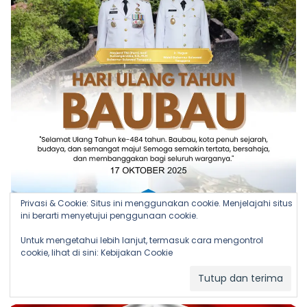
Privasi & Cookie: Situs ini menggunakan cookie. Menjelajahi situs
ini berarti menyetujui penggunaan cookie.
Untuk mengetahui lebih lanjut, termasuk cara mengontrol
cookie, lihat di sini:
Kebijakan Cookie