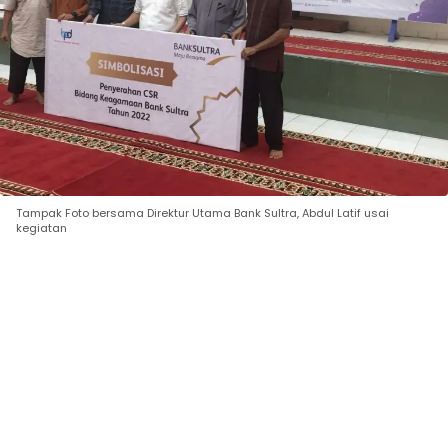
Tampak Foto bersama Direktur Utama Bank Sultra, Abdul Latif usai
kegiatan