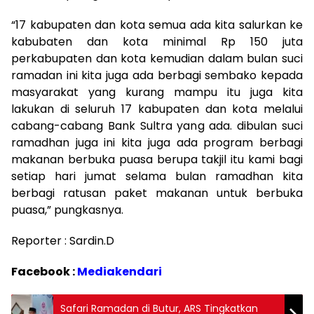
“17 kabupaten dan kota semua ada kita salurkan ke
kabubaten dan kota minimal Rp 150 juta
perkabupaten dan kota kemudian dalam bulan suci
ramadan ini kita juga ada berbagi sembako kepada
masyarakat yang kurang mampu itu juga kita
lakukan di seluruh 17 kabupaten dan kota melalui
cabang-cabang Bank Sultra yang ada. dibulan suci
ramadhan juga ini kita juga ada program berbagi
makanan berbuka puasa berupa takjil itu kami bagi
setiap hari jumat selama bulan ramadhan kita
berbagi ratusan paket makanan untuk berbuka
puasa,” pungkasnya.
Reporter : Sardin.D
Facebook :
Mediakendari
Safari Ramadan di Butur, ARS Tingkatkan