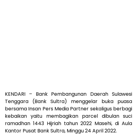
KENDARI – Bank Pembangunan Daerah Sulawesi
Tenggara (Bank Sultra) menggelar buka puasa
bersama Insan Pers Media Partner sekaligus berbagi
kebaikan yaitu membagikan parcel dibulan suci
ramadhan 1443 Hijriah tahun 2022 Masehi, di Aula
Kantor Pusat Bank Sultra, Minggu 24 April 2022.