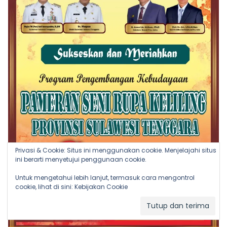
Privasi & Cookie: Situs ini menggunakan cookie. Menjelajahi situs
ini berarti menyetujui penggunaan cookie.
Untuk mengetahui lebih lanjut, termasuk cara mengontrol
cookie, lihat di sini:
Kebijakan Cookie