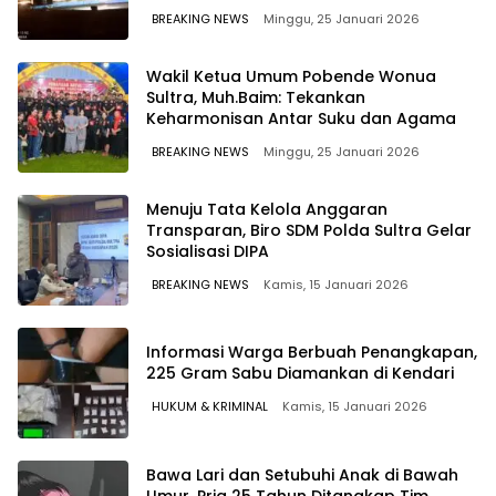
BREAKING NEWS
Minggu, 25 Januari 2026
Wakil Ketua Umum Pobende Wonua
Sultra, Muh.Baim: Tekankan
Keharmonisan Antar Suku dan Agama
BREAKING NEWS
Minggu, 25 Januari 2026
Menuju Tata Kelola Anggaran
Transparan, Biro SDM Polda Sultra Gelar
Sosialisasi DIPA
BREAKING NEWS
Kamis, 15 Januari 2026
Informasi Warga Berbuah Penangkapan,
225 Gram Sabu Diamankan di Kendari
HUKUM & KRIMINAL
Kamis, 15 Januari 2026
Bawa Lari dan Setubuhi Anak di Bawah
Umur, Pria 25 Tahun Ditangkap Tim