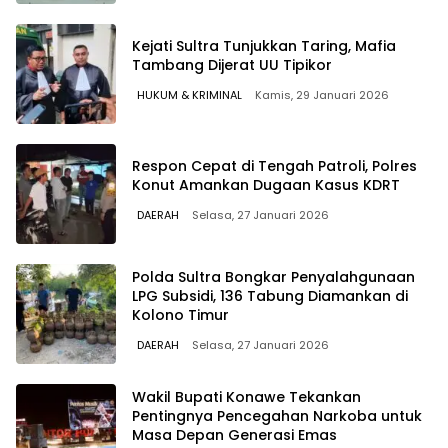
Kejati Sultra Tunjukkan Taring, Mafia
Tambang Dijerat UU Tipikor
HUKUM & KRIMINAL
Kamis, 29 Januari 2026
Respon Cepat di Tengah Patroli, Polres
Konut Amankan Dugaan Kasus KDRT
DAERAH
Selasa, 27 Januari 2026
Polda Sultra Bongkar Penyalahgunaan
LPG Subsidi, 136 Tabung Diamankan di
Kolono Timur
DAERAH
Selasa, 27 Januari 2026
Wakil Bupati Konawe Tekankan
Pentingnya Pencegahan Narkoba untuk
Masa Depan Generasi Emas