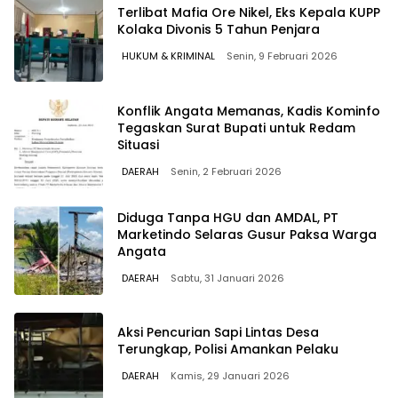
Terlibat Mafia Ore Nikel, Eks Kepala KUPP
Kolaka Divonis 5 Tahun Penjara
HUKUM & KRIMINAL
Senin, 9 Februari 2026
Konflik Angata Memanas, Kadis Kominfo
Tegaskan Surat Bupati untuk Redam
Situasi
DAERAH
Senin, 2 Februari 2026
Diduga Tanpa HGU dan AMDAL, PT
Marketindo Selaras Gusur Paksa Warga
Angata
DAERAH
Sabtu, 31 Januari 2026
Aksi Pencurian Sapi Lintas Desa
Terungkap, Polisi Amankan Pelaku
DAERAH
Kamis, 29 Januari 2026