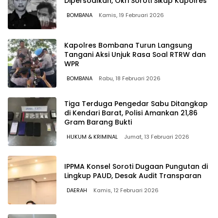
Dipersoalkan, Okri Soroti Sikap Kapolres
BOMBANA
Kamis, 19 Februari 2026
Kapolres Bombana Turun Langsung
Tangani Aksi Unjuk Rasa Soal RTRW dan
WPR
BOMBANA
Rabu, 18 Februari 2026
Tiga Terduga Pengedar Sabu Ditangkap
di Kendari Barat, Polisi Amankan 21,86
Gram Barang Bukti
HUKUM & KRIMINAL
Jumat, 13 Februari 2026
IPPMA Konsel Soroti Dugaan Pungutan di
Lingkup PAUD, Desak Audit Transparan
DAERAH
Kamis, 12 Februari 2026