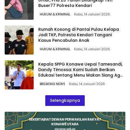
Buser77 Polresta Kendari
HUKUM & KRIMINAL
Rabu, 14 Januari 2026
Rumah Kosong di Pantai Pulau Kelapa
Jadi TKP, Polresta Kendari Tangani
Kasus Pencabulan Anak
HUKUM & KRIMINAL
Rabu, 14 Januari 2026
Kepala SPPG Konawe Uepai Tamesandi,
Dandy Timossa: Kami Sudah Berikan
Edukasi tentang Menu Makan Siang Agar
di Pahami
BREAKING NEWS
Rabu, 14 Januari 2026
Selengkapnya