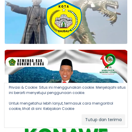
Privasi & Cookie: Situs ini menggunakan cookie. Menjelajahi situs
ini berarti menyetujui penggunaan cookie.
Untuk mengetahui lebih lanjut, termasuk cara mengontrol
cookie, lihat di sini:
Kebijakan Cookie