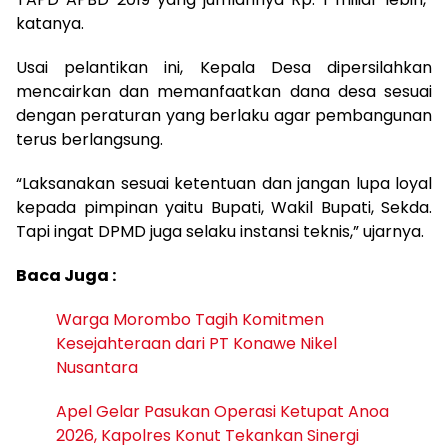
katanya.
Usai pelantikan ini, Kepala Desa dipersilahkan
mencairkan dan memanfaatkan dana desa sesuai
dengan peraturan yang berlaku agar pembangunan
terus berlangsung.
“Laksanakan sesuai ketentuan dan jangan lupa loyal
kepada pimpinan yaitu Bupati, Wakil Bupati, Sekda.
Tapi ingat DPMD juga selaku instansi teknis,” ujarnya.
Baca Juga :
Warga Morombo Tagih Komitmen
Kesejahteraan dari PT Konawe Nikel
Nusantara
Apel Gelar Pasukan Operasi Ketupat Anoa
2026, Kapolres Konut Tekankan Sinergi