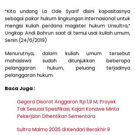
“Kita undang La Ode Syarif disini kapasitasnya
sebagai pakar hukum lingkungan internasional untuk
mengisi kuliah perdana magister hukum Unsultra,”
Ungkap Andi Bahrun saat di temui usai kuliah umum,
Senin (24/6/2019)
Menurutnya, dalam kuliah umum tersebut
mahasiswa sudah ditunjukkan beberapa
pelanggaran hukum, peluang terjadinya
pelanggaran hukum.
Baca Juga :
Gegara Disorot Anggaran Rp 1,9 M, Proyek
Tak Sesuasi Spesifikasi, Kajari Konawe Minta
Pekerjaan Dihentikan Sementara
Sultra Maimo 2026 di Kendari Berakhir 9