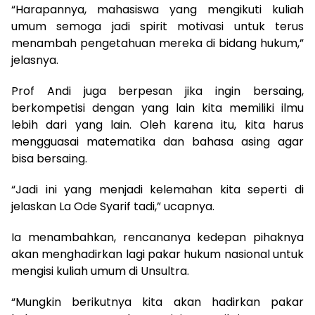
“Harapannya, mahasiswa yang mengikuti kuliah
umum semoga jadi spirit motivasi untuk terus
menambah pengetahuan mereka di bidang hukum,”
jelasnya.
Prof Andi juga berpesan jika ingin bersaing,
berkompetisi dengan yang lain kita memiliki ilmu
lebih dari yang lain. Oleh karena itu, kita harus
mengguasai matematika dan bahasa asing agar
bisa bersaing.
“Jadi ini yang menjadi kelemahan kita seperti di
jelaskan La Ode Syarif tadi,” ucapnya.
Ia menambahkan, rencananya kedepan pihaknya
akan menghadirkan lagi pakar hukum nasional untuk
mengisi kuliah umum di Unsultra.
“Mungkin berikutnya kita akan hadirkan pakar