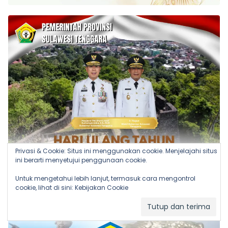
Privasi & Cookie: Situs ini menggunakan cookie. Menjelajahi situs
ini berarti menyetujui penggunaan cookie.
Untuk mengetahui lebih lanjut, termasuk cara mengontrol
cookie, lihat di sini:
Kebijakan Cookie