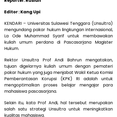
Reporter: Ruslan
Editor : Kang Upi
KENDARI – Universitas Sulawesi Tenggara (Unsultra)
mengundang pakar hukum lingkungan internasional,
La Ode Muhammad Syarif untuk membawakan
kuliah umum perdana di Pascasarjana Magister
Hukum.
Rektor Unsultra Prof Andi Bahrun mengatakan,
tujuan digelarnya kuliah umum dengan pemateri
pakar hukum yang juga menjabat Wakil Ketua Komisi
Pemberantasan Korupsi (KPK) RI adalah untuk
mengoptimalkan proses belajar mengajar para
mahasiswa pascasarjana.
Selain itu, kata Prof Andi, hal tersebut merupakan
salah satu strategi Unsultra untuk meningkatkan
kualitas mahasiswa.