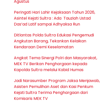
Agustus
Peringati Hari Lahir Kejaksaan Tahun 2026,
Asintel Kejati Sultra : Ada Tauziah Ustad
Das’ad Latif sampai Adhyaksa Run
Ditlantas Polda Sultra Edukasi Pengemudi
Angkutan Barang, Tekankan Kelaikan
Kendaraan Demi Keselamatan
Angkat Tema Sinergi Polri dan Masyarakat,
MEK TV Berikan Penghargaan kepada
Kapolda Sultra melalui Kabid Humas
Jadi Narasumber Program Jaksa Menjawab,
Asisten Pemulihan Aset dan Kasi Penkum
Kejati Sultra Terima Penghargaan dari
Komisaris MEK TV