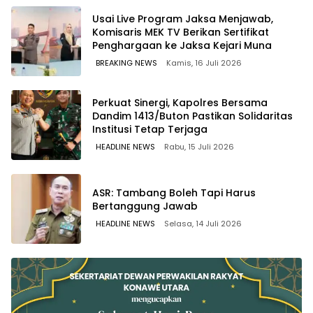
Usai Live Program Jaksa Menjawab,
Komisaris MEK TV Berikan Sertifikat
Penghargaan ke Jaksa Kejari Muna
BREAKING NEWS
Kamis, 16 Juli 2026
Perkuat Sinergi, Kapolres Bersama
Dandim 1413/Buton Pastikan Solidaritas
Institusi Tetap Terjaga
HEADLINE NEWS
Rabu, 15 Juli 2026
ASR: Tambang Boleh Tapi Harus
Bertanggung Jawab
HEADLINE NEWS
Selasa, 14 Juli 2026